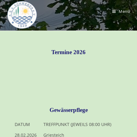
Menü
Termine 2026
Gewässerpflege
DATUM
TREFFPUNKT (JEWEILS 08:00 UHR)
28.02.2026
Griesteich