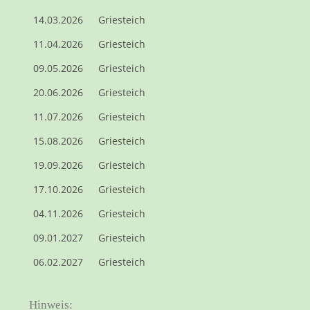
14.03.2026
Griesteich
11.04.2026
Griesteich
09.05.2026
Griesteich
20.06.2026
Griesteich
11.07.2026
Griesteich
15.08.2026
Griesteich
19.09.2026
Griesteich
17.10.2026
Griesteich
04.11.2026
Griesteich
09.01.2027
Griesteich
06.02.2027
Griesteich
Hinweis: